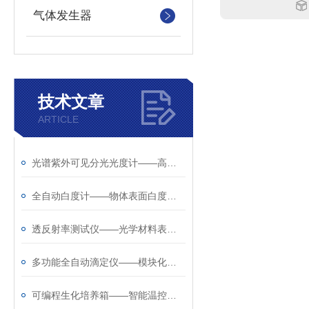
气体发生器
技术文章
ARTICLE
光谱紫外可见分光光度计——高精度光谱分析仪器
全自动白度计——物体表面白度与色度测量仪器
透反射率测试仪——光学材料表面性能检测工具
多功能全自动滴定仪——模块化智能滴定分析系统
可编程生化培养箱——智能温控与程序化运行平台