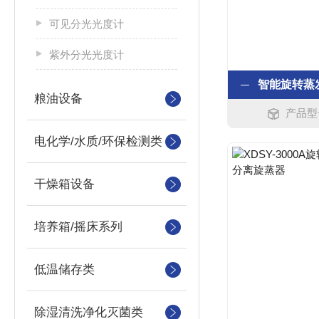
可见分光光度计
紫外分光光度计
粮油设备
产品型号
电化学/水质/环保检测类
干燥箱设备
培养箱/摇床系列
低温储存类
除湿清洗净化灭菌类