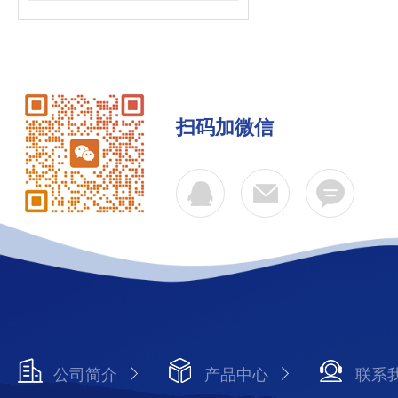
扫码加微信
公司简介
产品中心
联系