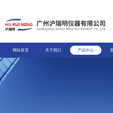
网站首页
关于我们
产品中心