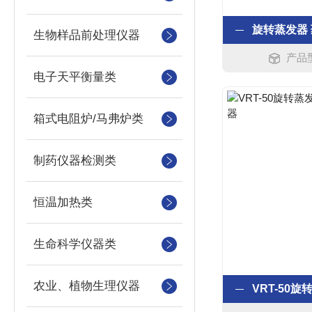
生物样品前处理仪器
产品型
电子天平衡量类
箱式电阻炉/马弗炉类
制药仪器检测类
恒温加热类
生命科学仪器类
农业、植物生理仪器