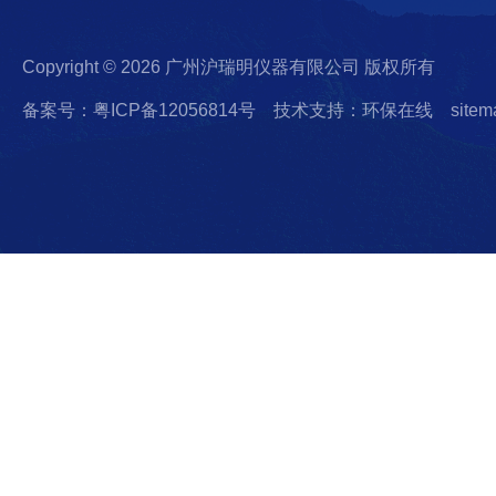
Copyright © 2026 广州沪瑞明仪器有限公司 版权所有
备案号：粤ICP备12056814号
技术支持：环保在线
sitem