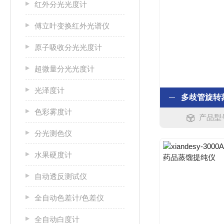
红外分光光度计
傅立叶变换红外光谱仪
原子吸收分光光度计
超微量分光光度计
光泽度计
色彩雾度计
产品型号：
分光测色仪
水果硬度计
自动透反测试仪
全自动色差计/色差仪
全自动白度计