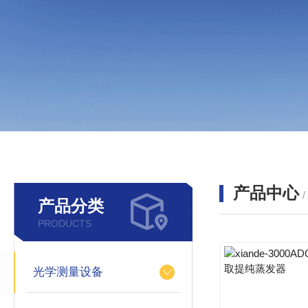
产品中心
产品分类
PRODUCTS
光学测量设备